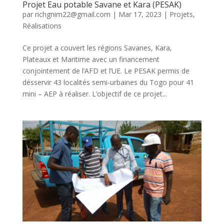
Projet Eau potable Savane et Kara (PESAK)
par
richgnim22@gmail.com
|
Mar 17, 2023
|
Projets
,
Réalisations
Ce projet a couvert les régions Savanes, Kara,
Plateaux et Maritime avec un financement
conjointement de l’AFD et l’UE. Le PESAK permis de
désservir 43 localités semi-urbaines du Togo pour 41
mini – AEP à réaliser. L’objectif de ce projet...