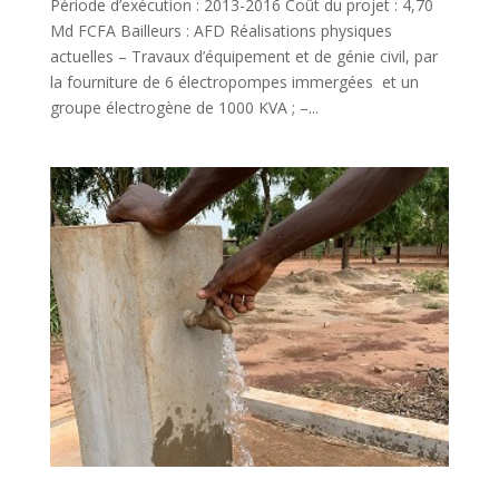
Période d’exécution : 2013-2016 Coût du projet : 4,70
Md FCFA Bailleurs : AFD Réalisations physiques
actuelles – Travaux d’équipement et de génie civil, par
la fourniture de 6 électropompes immergées et un
groupe électrogène de 1000 KVA ; –...