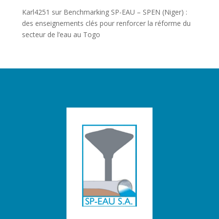
Karl4251
sur
Benchmarking SP-EAU – SPEN (Niger) :
des enseignements clés pour renforcer la réforme du
secteur de l’eau au Togo