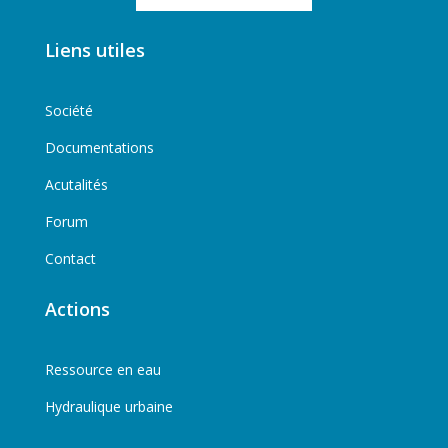
Liens utiles
Société
Documentations
Acutalités
Forum
Contact
Actions
Ressource en eau
Hydraulique urbaine