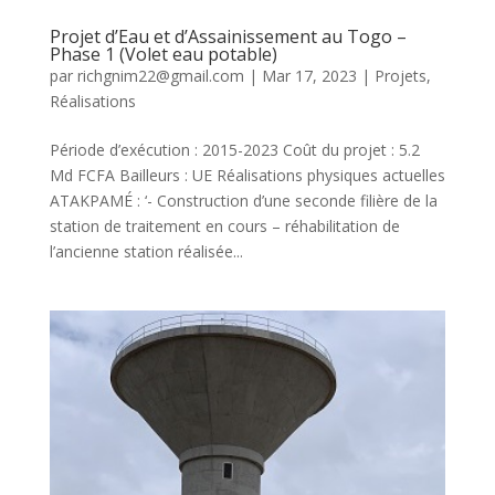
Projet d’Eau et d’Assainissement au Togo –
Phase 1 (Volet eau potable)
par
richgnim22@gmail.com
|
Mar 17, 2023
|
Projets
,
Réalisations
Période d’exécution : 2015-2023 Coût du projet : 5.2
Md FCFA Bailleurs : UE Réalisations physiques actuelles
ATAKPAMÉ : ‘- Construction d’une seconde filière de la
station de traitement en cours – réhabilitation de
l’ancienne station réalisée...