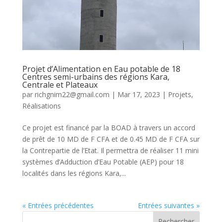
Projet d’Alimentation en Eau potable de 18
Centres semi-urbains des régions Kara,
Centrale et Plateaux
par
richgnim22@gmail.com
|
Mar 17, 2023
|
Projets
,
Réalisations
Ce projet est financé par la BOAD à travers un accord
de prêt de 10 MD de F CFA et de 0.45 MD de F CFA sur
la Contrepartie de l’Etat. Il permettra de réaliser 11 mini
systèmes d’Adduction d’Eau Potable (AEP) pour 18
localités dans les régions Kara,...
« Entrées précédentes
Entrées suivantes »
Rechercher