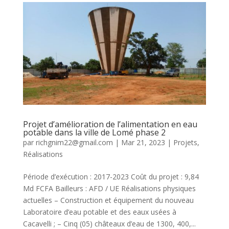
Projet d’amélioration de l’alimentation en eau
potable dans la ville de Lomé phase 2
par
richgnim22@gmail.com
|
Mar 21, 2023
|
Projets
,
Réalisations
Période d’exécution : 2017-2023 Coût du projet : 9,84
Md FCFA Bailleurs : AFD / UE Réalisations physiques
actuelles – Construction et équipement du nouveau
Laboratoire d’eau potable et des eaux usées à
Cacavelli ; – Cinq (05) châteaux d’eau de 1300, 400,...