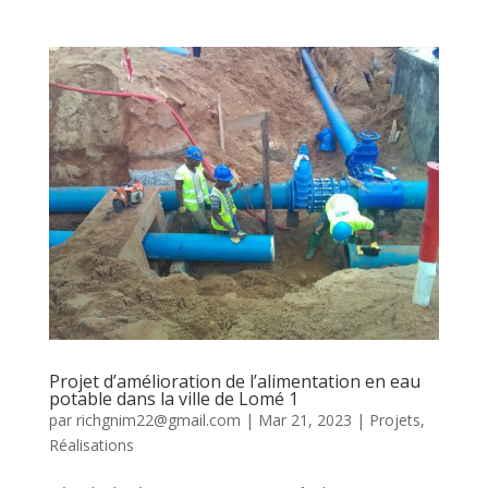
Projet d’amélioration de l’alimentation en eau
potable dans la ville de Lomé 1
par
richgnim22@gmail.com
|
Mar 21, 2023
|
Projets
,
Réalisations