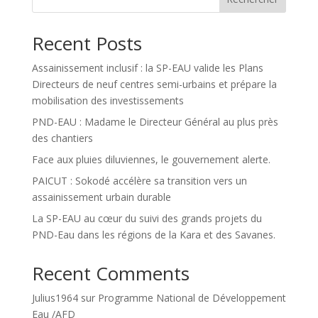
Recent Posts
Assainissement inclusif : la SP-EAU valide les Plans
Directeurs de neuf centres semi-urbains et prépare la
mobilisation des investissements
PND-EAU : Madame le Directeur Général au plus près
des chantiers
Face aux pluies diluviennes, le gouvernement alerte.
PAICUT : Sokodé accélère sa transition vers un
assainissement urbain durable
La SP-EAU au cœur du suivi des grands projets du
PND-Eau dans les régions de la Kara et des Savanes.
Recent Comments
Julius1964
sur
Programme National de Développement
Eau /AFD