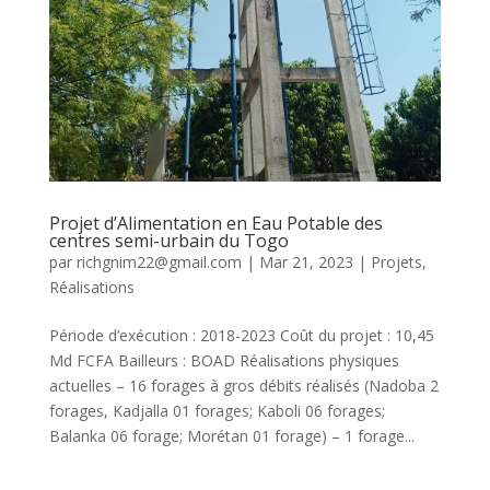
Projet d’Alimentation en Eau Potable des
centres semi-urbain du Togo
par
richgnim22@gmail.com
|
Mar 21, 2023
|
Projets
,
Réalisations
Période d’exécution : 2018-2023 Coût du projet : 10,45
Md FCFA Bailleurs : BOAD Réalisations physiques
actuelles – 16 forages à gros débits réalisés (Nadoba 2
forages, Kadjalla 01 forages; Kaboli 06 forages;
Balanka 06 forage; Morétan 01 forage) – 1 forage...