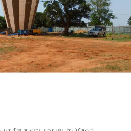
oire d’eau potable et des eaux usées à Cacavelli ;