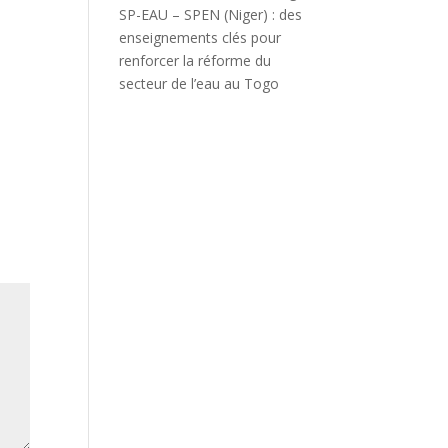
SP-EAU – SPEN (Niger) : des
enseignements clés pour
renforcer la réforme du
secteur de l’eau au Togo