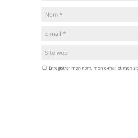
Enregistrer mon nom, mon e-mail et mon si