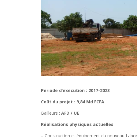
Période d’exécution : 2017-2023
Coût du projet : 9,84 Md FCFA
Bailleurs :
AFD / UE
Réalisations physiques actuelles
– Construction et équipement du nouveau Laborat