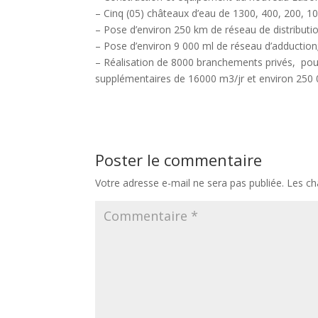
– Cinq (05) châteaux d’eau de 1300, 400, 200, 
– Pose d’environ 250 km de réseau de distributio
– Pose d’environ 9 000 ml de réseau d’adduction
– Réalisation de 8000 branchements privés, pou
supplémentaires de 16000 m3/jr et environ 250 
Poster le commentaire
Votre adresse e-mail ne sera pas publiée.
Les ch