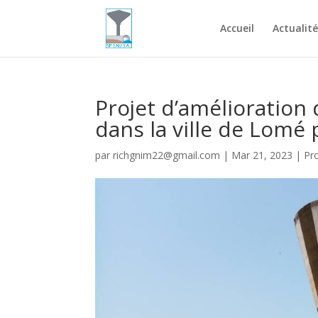
Accueil
Actualité
Projet d’amélioration 
dans la ville de Lomé
par
richgnim22@gmail.com
|
Mar 21, 2023
|
Pr