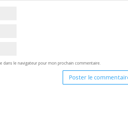
te dans le navigateur pour mon prochain commentaire.