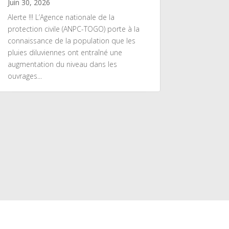
Juin 30, 2026
Alerte !!! L’Agence nationale de la
protection civile (ANPC-TOGO) porte à la
connaissance de la population que les
pluies diluviennes ont entraîné une
augmentation du niveau dans les
ouvrages...