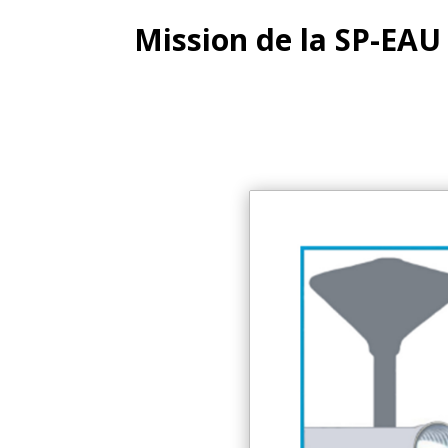
Mission de la SP-EAU