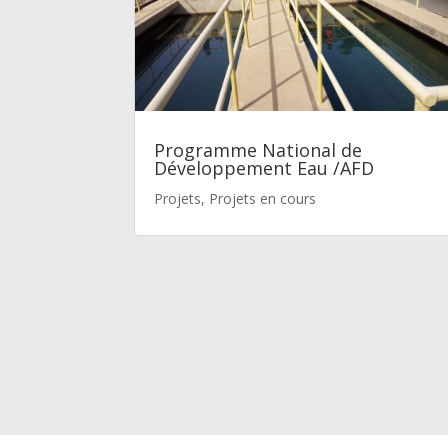
Programme National de
Développement Eau /AFD
Projets
,
Projets en cours