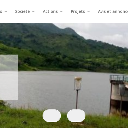
s
Société
Actions
Projets
Avis et annonc