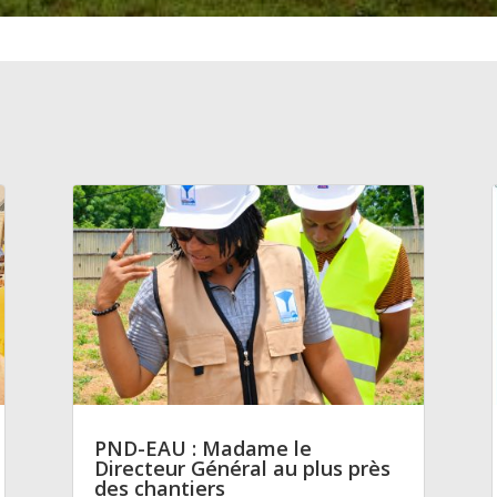
PND-EAU : Madame le
Directeur Général au plus près
des chantiers