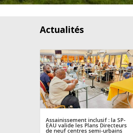
Actualités
Assainissement inclusif : la SP-
EAU valide les Plans Directeurs
de neuf centres semi-urbains