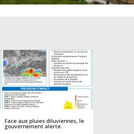
Face aux pluies diluviennes, le
gouvernement alerte.