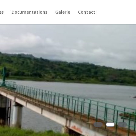
es
Documentations
Galerie
Contact