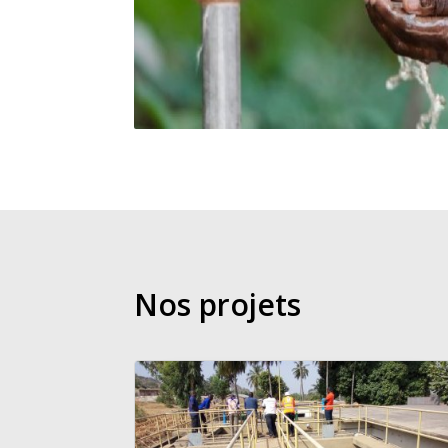
Nos projets