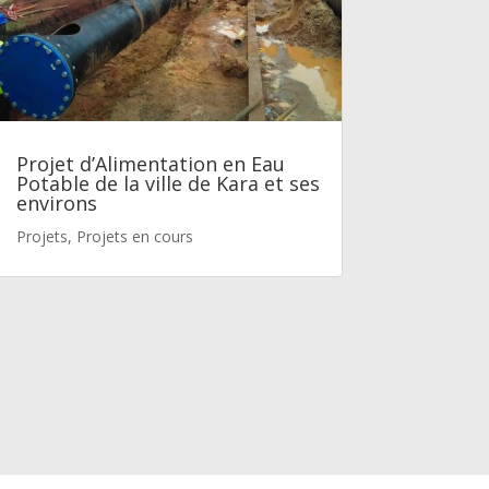
Projet d’Alimentation en Eau
Potable de la ville de Kara et ses
environs
Projets
,
Projets en cours