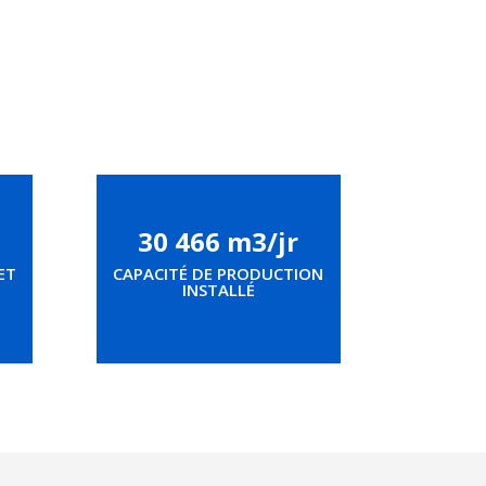
30 466 m3/jr
ET
CAPACITÉ DE PRODUCTION
INSTALLÉ