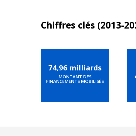
Chiffres clés (2013-20
74,96 milliards
MONTANT DES
FINANCEMENTS MOBILISÉS