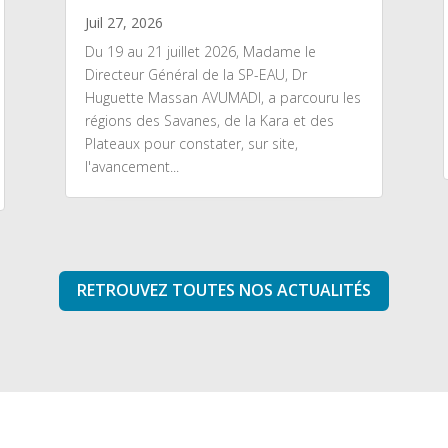
Juil 27, 2026
Du 19 au 21 juillet 2026, Madame le
Directeur Général de la SP-EAU, Dr
Huguette Massan AVUMADI, a parcouru les
régions des Savanes, de la Kara et des
Plateaux pour constater, sur site,
l'avancement...
RETROUVEZ TOUTES NOS ACTUALITÉS