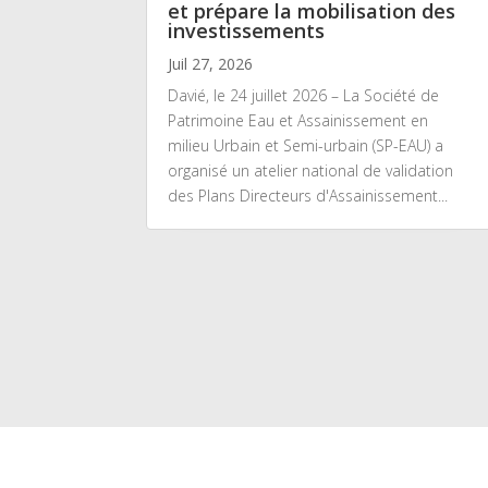
et prépare la mobilisation des
investissements
Juil 27, 2026
Davié, le 24 juillet 2026 – La Société de
Patrimoine Eau et Assainissement en
milieu Urbain et Semi-urbain (SP-EAU) a
organisé un atelier national de validation
des Plans Directeurs d'Assainissement...