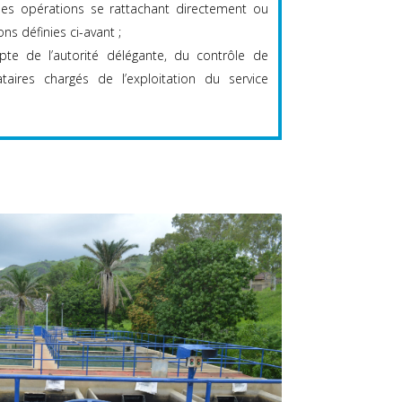
 les opérations se rattachant directement ou
ns définies ci-avant ;
pte de l’autorité délégante, du contrôle de
ataires chargés de l’exploitation du service