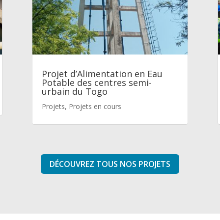
Projet d’Alimentation en Eau
Potable des centres semi-
urbain du Togo
Projets
,
Projets en cours
DÉCOUVREZ TOUS NOS PROJETS