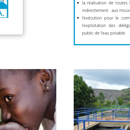
la réalisation de toutes
indirectement . aux missio
l’exécution pour le com
l’exploitation des délég
public de l’eau potable.