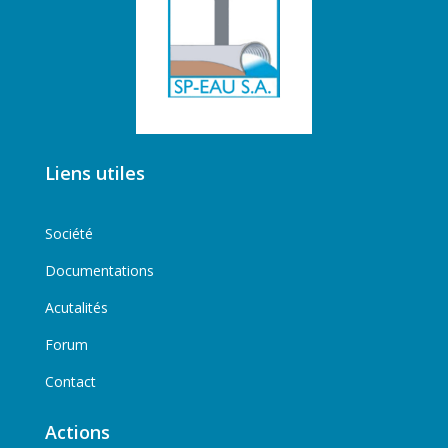
Liens utiles
Société
Documentations
Acutalités
Forum
Contact
Actions