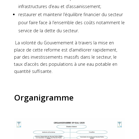
infrastructures d’eau et d’assainissement;
restaurer et maintenir l’équilibre financier du secteur
pour faire face à l’ensemble des coûts notamment le
service de la dette du secteur.
La volonté du Gouvernement à travers la mise en
place de cette reforme est d’améliorer rapidement,
par des investissements massifs dans le secteur, le
taux d’accès des populations à une eau potable en
quantité suffisante.
Organigramme