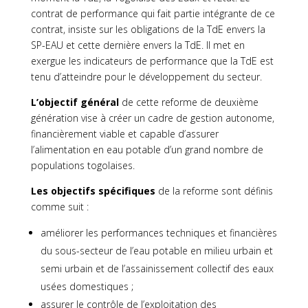
contrat de performance qui fait partie intégrante de ce
contrat, insiste sur les obligations de la TdE envers la
SP-EAU et cette dernière envers la TdE. Il met en
exergue les indicateurs de performance que la TdE est
tenu d’atteindre pour le développement du secteur.
L’objectif général
de cette reforme de deuxième
génération vise à créer un cadre de gestion autonome,
financièrement viable et capable d’assurer
l’alimentation en eau potable d’un grand nombre de
populations togolaises.
Les objectifs spécifiques
de la reforme sont définis
comme suit :
améliorer les performances techniques et financières
du sous-secteur de l’eau potable en milieu urbain et
semi urbain et de l’assainissement collectif des eaux
usées domestiques ;
assurer le contrôle de l’exploitation des