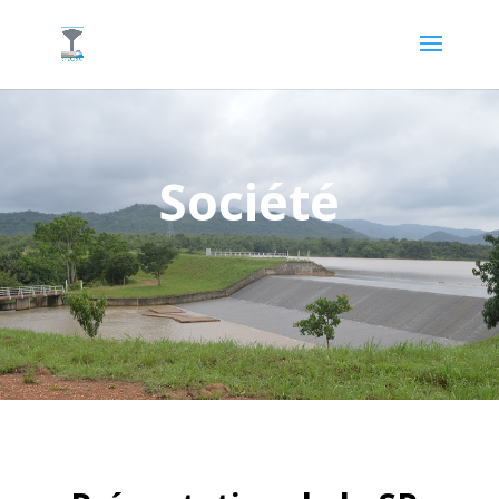
Société