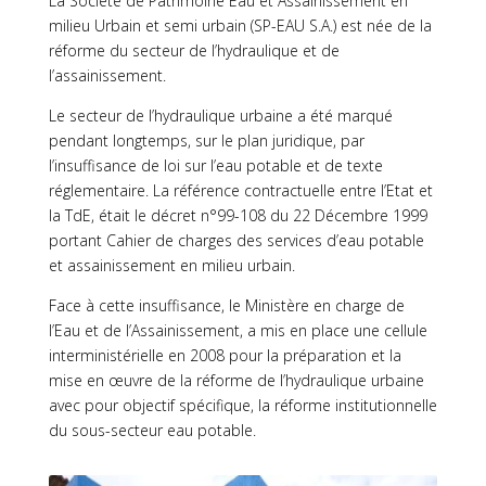
La Société de Patrimoine Eau et Assainissement en
milieu Urbain et semi urbain (SP-EAU S.A.) est née de la
réforme du secteur de l’hydraulique et de
l’assainissement.
Le secteur de l’hydraulique urbaine a été marqué
pendant longtemps, sur le plan juridique, par
l’insuffisance de loi sur l’eau potable et de texte
réglementaire. La référence contractuelle entre l’Etat et
la TdE, était le décret n°99-108 du 22 Décembre 1999
portant Cahier de charges des services d’eau potable
et assainissement en milieu urbain.
Face à cette insuffisance, le Ministère en charge de
l’Eau et de l’Assainissement, a mis en place une cellule
interministérielle en 2008 pour la préparation et la
mise en œuvre de la réforme de l’hydraulique urbaine
avec pour objectif spécifique, la réforme institutionnelle
du sous-secteur eau potable.