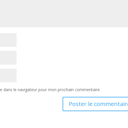
te dans le navigateur pour mon prochain commentaire.