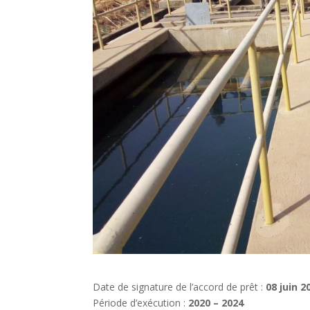
Date de signature de l’accord de prêt :
08 juin 
Période d’exécution :
2020 – 2024