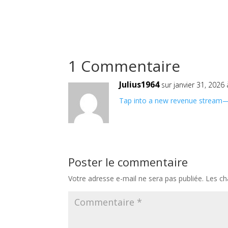
1 Commentaire
Julius1964
sur janvier 31, 2026
Tap into a new revenue stream—b
Poster le commentaire
Votre adresse e-mail ne sera pas publiée.
Les ch