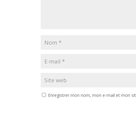
Enregistrer mon nom, mon e-mail et mon si