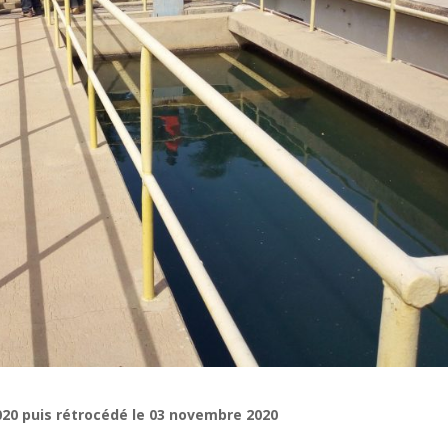
2020 puis rétrocédé le 03 novembre 2020