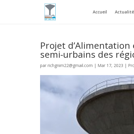
Accueil
Actualité
Projet d’Alimentation
semi-urbains des régi
par
richgnim22@gmail.com
|
Mar 17, 2023
|
Pr