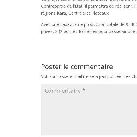
Contrepartie de l’Etat. Il permettra de réaliser 
régions Kara, Centrale et Plateaux.
Avec une capacité de production totale de 9 400
privés, 232 bornes fontaines pour desservir une
Poster le commentaire
Votre adresse e-mail ne sera pas publiée.
Les ch