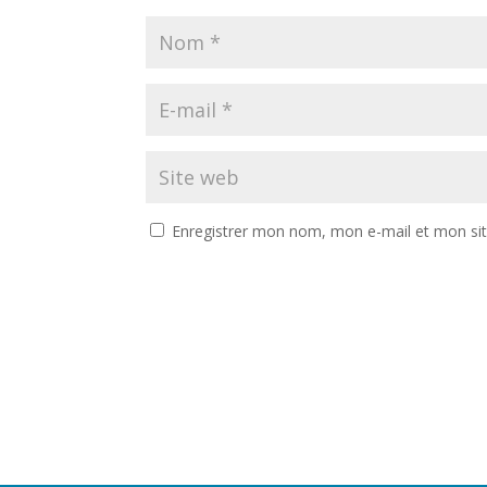
Enregistrer mon nom, mon e-mail et mon si