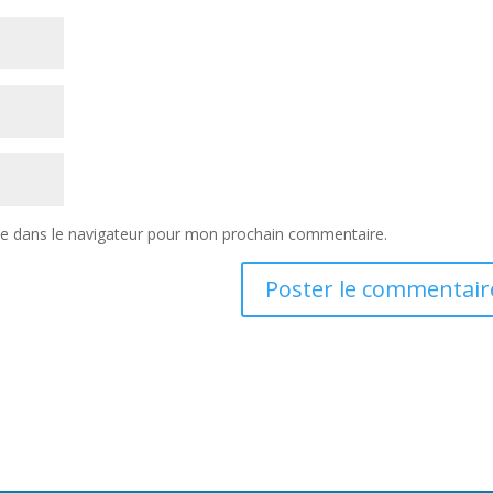
te dans le navigateur pour mon prochain commentaire.