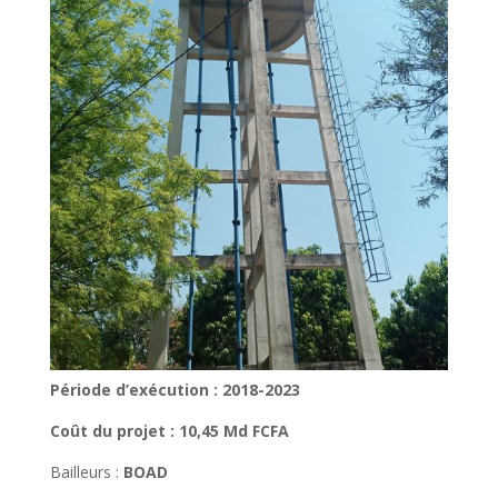
Période d’exécution : 2018-2023
Coût du projet : 10,45 Md FCFA
Bailleurs :
BOAD