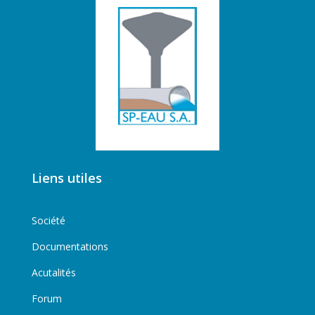
Liens utiles
Société
Documentations
Acutalités
Forum