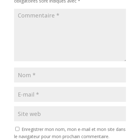
obligatoires sont indiqués avec
*
Enregistrer mon nom, mon e-mail et mon site dans
le navigateur pour mon prochain commentaire.