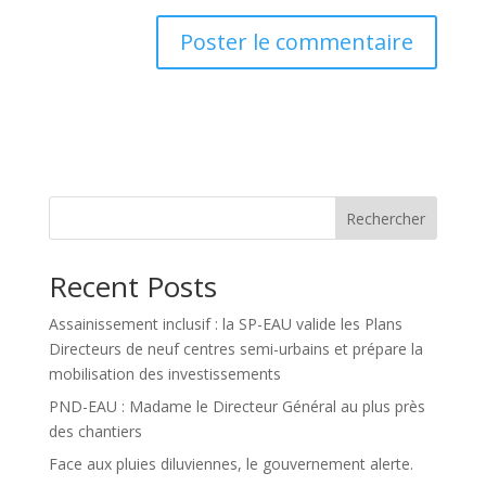
Rechercher
Recent Posts
Assainissement inclusif : la SP-EAU valide les Plans
Directeurs de neuf centres semi-urbains et prépare la
mobilisation des investissements
PND-EAU : Madame le Directeur Général au plus près
des chantiers
Face aux pluies diluviennes, le gouvernement alerte.