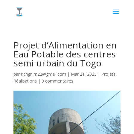
Projet d’Alimentation en
Eau Potable des centres
semi-urbain du Togo
par
richgnim22@gmail.com
|
Mar 21, 2023
|
Projets
,
Réalisations
|
0 commentaires