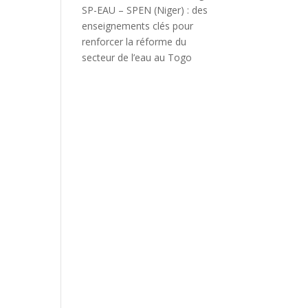
SP-EAU – SPEN (Niger) : des
enseignements clés pour
renforcer la réforme du
secteur de l’eau au Togo