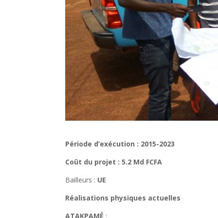
Période d’exécution : 2015-2023
Coût du projet : 5.2 Md FCFA
Bailleurs :
UE
Réalisations physiques actuelles
ATAKPAMÉ
: