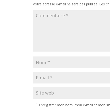
Votre adresse e-mail ne sera pas publiée.
Les ch
Enregistrer mon nom, mon e-mail et mon si