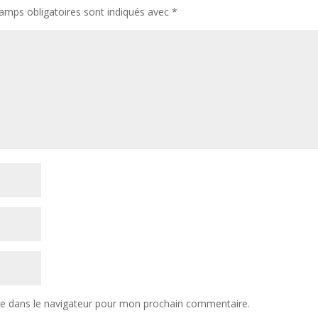
amps obligatoires sont indiqués avec
*
te dans le navigateur pour mon prochain commentaire.