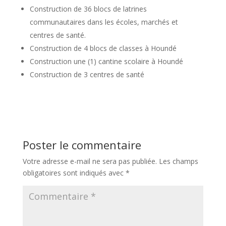
Construction de 36 blocs de latrines
communautaires dans les écoles, marchés et
centres de santé.
Construction de 4 blocs de classes à Houndé
Construction une (1) cantine scolaire à Houndé
Construction de 3 centres de santé
Poster le commentaire
Votre adresse e-mail ne sera pas publiée.
Les champs
obligatoires sont indiqués avec
*