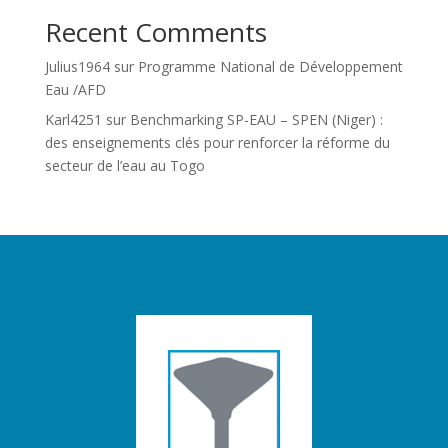
Recent Comments
Julius1964
sur
Programme National de Développement
Eau /AFD
Karl4251
sur
Benchmarking SP-EAU – SPEN (Niger) :
des enseignements clés pour renforcer la réforme du
secteur de l’eau au Togo