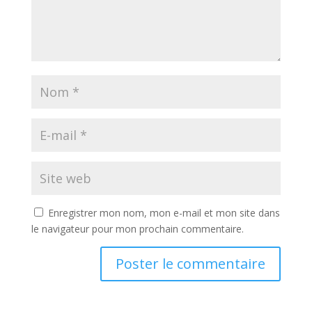
Enregistrer mon nom, mon e-mail et mon site dans
le navigateur pour mon prochain commentaire.