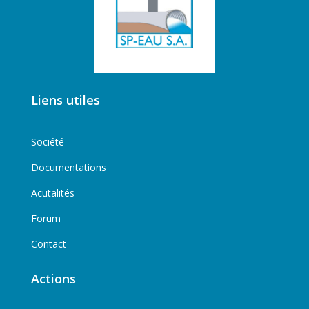
Liens utiles
Société
Documentations
Acutalités
Forum
Contact
Actions