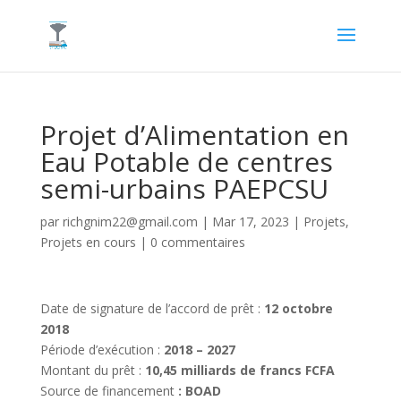
Projet d’Alimentation en
Eau Potable de centres
semi-urbains PAEPCSU
par
richgnim22@gmail.com
|
Mar 17, 2023
|
Projets
,
Projets en cours
|
0 commentaires
Date de signature de l’accord de prêt :
12 octobre
2018
Période d’exécution :
2018 – 2027
Montant du prêt :
10,45 milliards de francs FCFA
Source de financement
: BOAD