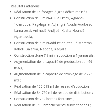
Résultats attendus
Réalisation de 16 forages à gros débits réalisés
Construction de 6 mini-AEP à Eketo, Agbandi-
Tchaloudé, Pagalagare, Adjengré-Aouda-Aoulosso-
Lama tessi, Animadé-Andjidè- Kpaha-Houndè,
Nyamassila,
Construction de 5 mini-adduction d’eau à Morétan,
Kaboli, Balanka, Nadoba, Kadjalla
Construction d’une (1) mini-adduction à Nyamassila ;
Augmentation de la capacité de production de 469
m3/jr;
Augmentation de la capacité de stockage de 2 225
m3 ;
Réalisation de 106 698 ml de réseau d’adduction ;
Réalisation de 84 760 ml de réseau de distribution ;
Construction de 232 bornes fontaines ;
Réalisation de 700 branchements subventionnés ;