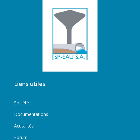
Liens utiles
Société
Documentations
Acutalités
Forum