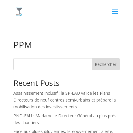
PPM
Rechercher
Recent Posts
Assainissement inclusif : la SP-EAU valide les Plans
Directeurs de neuf centres semi-urbains et prépare la
mobilisation des investissements
PND-EAU : Madame le Directeur Général au plus près
des chantiers
Face aux pluies diluviennes, le gouvernement alerte.