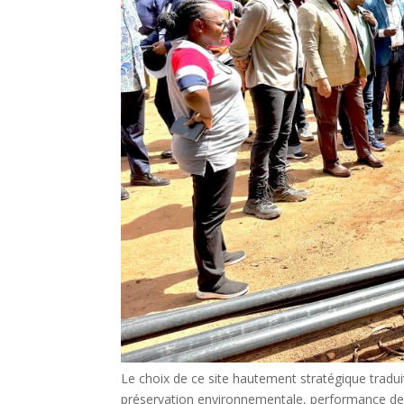
Le choix de ce site hautement stratégique tradu
préservation environnementale, performance des i