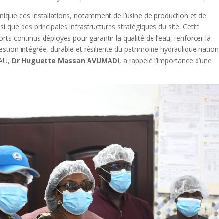
hnique des installations, notamment de l’usine de production et de
si que des principales infrastructures stratégiques du site. Cette
ts continus déployés pour garantir la qualité de l’eau, renforcer la
ion intégrée, durable et résiliente du patrimoine hydraulique nation
EAU,
Dr
Huguette Massan AVUMADI
, a rappelé l’importance d’une