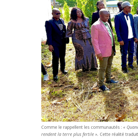
Comme le rappellent les communautés :
« Quand
rendent la terre plus fertile ».
Cette réalité tradui