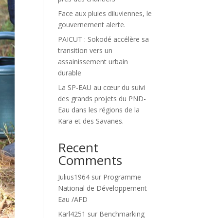
Face aux pluies diluviennes, le
gouvernement alerte.
PAICUT : Sokodé accélère sa
transition vers un
assainissement urbain
durable
La SP-EAU au cœur du suivi
des grands projets du PND-
Eau dans les régions de la
Kara et des Savanes.
Recent
Comments
Julius1964
sur
Programme
National de Développement
Eau /AFD
Karl4251
sur
Benchmarking