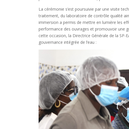
La cérémonie s’est poursuivie par une visite tec
traitement, du laboratoire de contrôle qualité ain
immersion a permis de mettre en lumière les effor
performance des ouvrages et promouvoir une gest
cette occasion, la Directrice Générale de la SP-
gouvernance intégrée de l’eau :