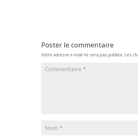
Poster le commentaire
Votre adresse e-mail ne sera pas publiée.
Les ch