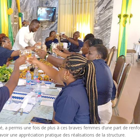
, a permis une fois de plus à ces braves femmes d’une part de renfo
’avoir une appréciation pratique des réalisations de la structure.