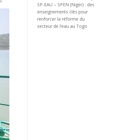
u.
SP-EAU – SPEN (Niger) : des
enseignements clés pour
renforcer la réforme du
secteur de l’eau au Togo