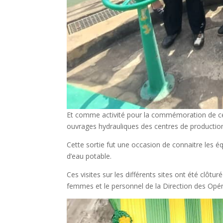
Et comme activité pour la commémoration de cett
ouvrages hydrauliques des centres de production 
Cette sortie fut une occasion de connaitre les é
d’eau potable.
Ces visites sur les différents sites ont été clôt
femmes et le personnel de la Direction des Opé