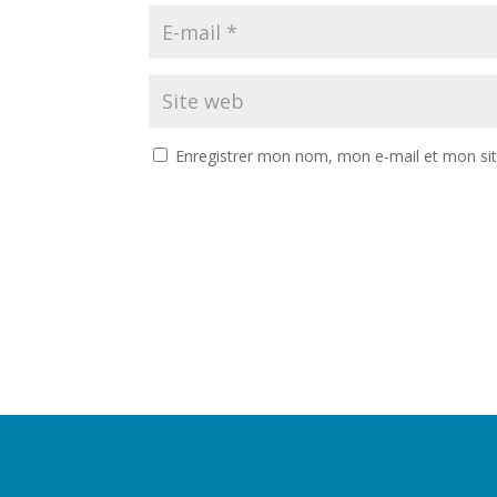
Enregistrer mon nom, mon e-mail et mon si