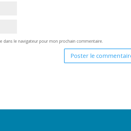
te dans le navigateur pour mon prochain commentaire.