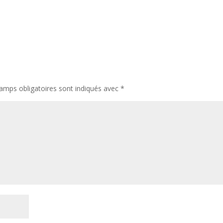
amps obligatoires sont indiqués avec
*