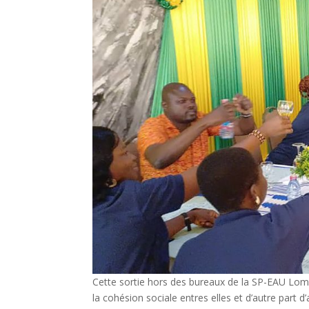
Cette sortie hors des bureaux de la SP-EAU Lomé
la cohésion sociale entres elles et d’autre part d